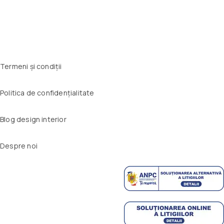
Termeni și condiții
Politica de confidențialitate
Blog design interior
Despre noi