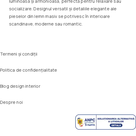
luminoasă și armonioasă, perfectă pentru relaxare sau
socializare. Designul versatil și detaliile elegante ale
pieselor din lemn masiv se potrivesc în interioare
scandinave, moderne sau romantic.
Termeni și condiții
Politica de confidențialitate
Blog design interior
Despre noi