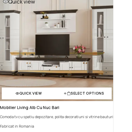
Quick view
QUICK VIEW
SELECT OPTIONS
Mobilier Living Alb Cu Nuc Bari
Comoda tv cu spatiu depozitare, polita decoratiuni si vitrine bauturi
Fabricat in Romania