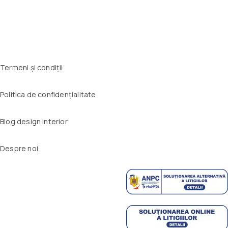
Termeni și condiții
Politica de confidențialitate
Blog design interior
Despre noi