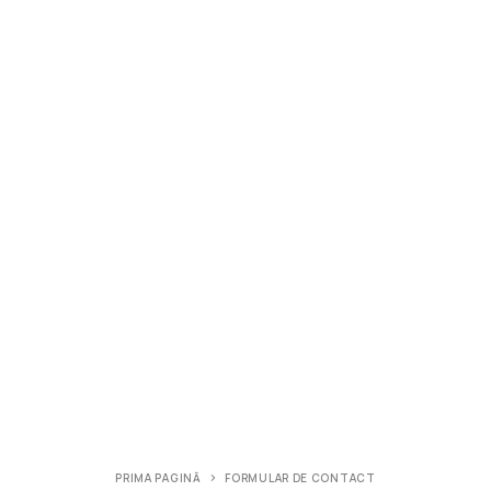
PRIMA PAGINĂ
FORMULAR DE CONTACT