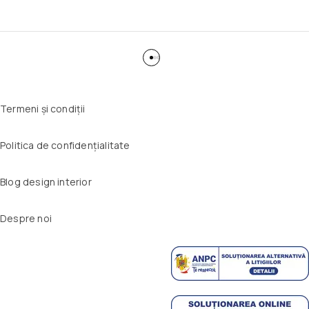
Termeni și condiții
Politica de confidențialitate
Blog design interior
Despre noi