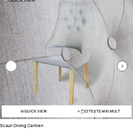
QUICK VIEW
CITEȘTE MAI MULT
Scaun Dining Carmen