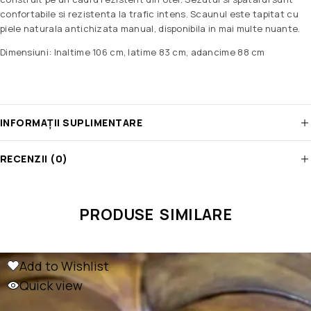
confortabile si rezistenta la trafic intens. Scaunul este tapitat cu
piele naturala antichizata manual, disponibila in mai multe nuante.
Dimensiuni: Inaltime 106 cm, latime 83 cm, adancime 88 cm
INFORMAȚII SUPLIMENTARE
RECENZII (0)
PRODUSE SIMILARE
Add to Wishlist
Quick view