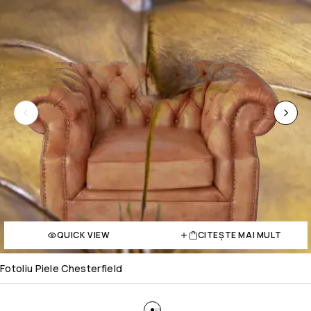
QUICK VIEW
CITEȘTE MAI MULT
Fotoliu Piele Chesterfield