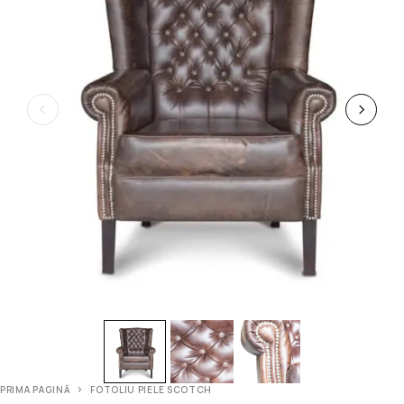
PRIMA PAGINĂ
FOTOLIU PIELE SCOTCH