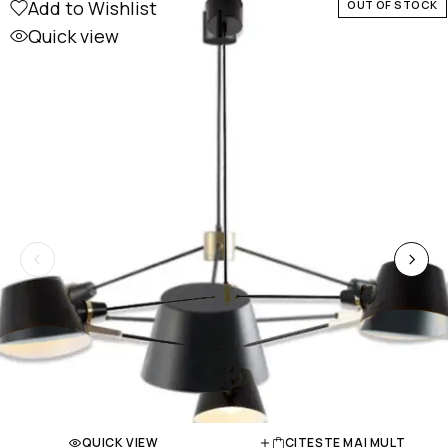
Add to Wishlist
OUT OF STOCK
Quick view
QUICK VIEW
CITEȘTE MAI MULT