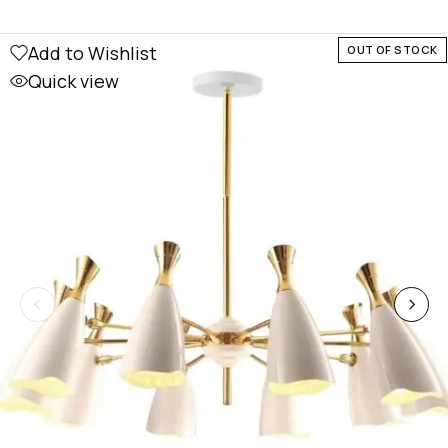
Add to Wishlist
OUT OF STOCK
Quick view