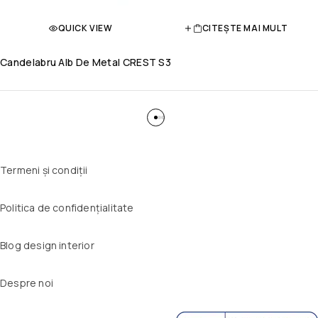
QUICK VIEW
CITEȘTE MAI MULT
Candelabru Alb De Metal CREST S3
Termeni și condiții
Politica de confidențialitate
Blog design interior
Despre noi