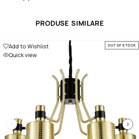
PRODUSE SIMILARE
Add to Wishlist
OUT OF STOCK
Quick view