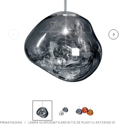
PRIMA PAGINĂ
LAMPA SUSPENDATA ARGINTIE DE PLASTIC ASTEROID S1