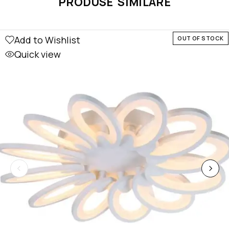
PRODUSE SIMILARE
Add to Wishlist
OUT OF STOCK
Quick view