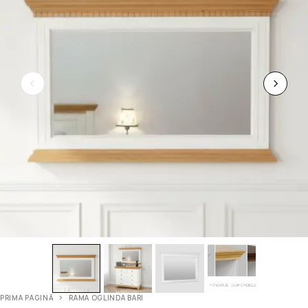
PRIMA PAGINĂ
RAMA OGLINDA BARI