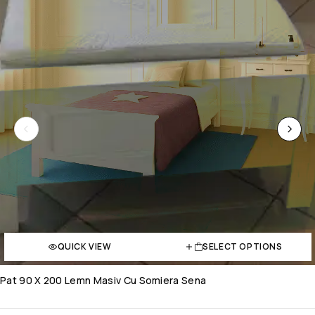
QUICK VIEW
SELECT OPTIONS
Pat 90 X 200 Lemn Masiv Cu Somiera Sena