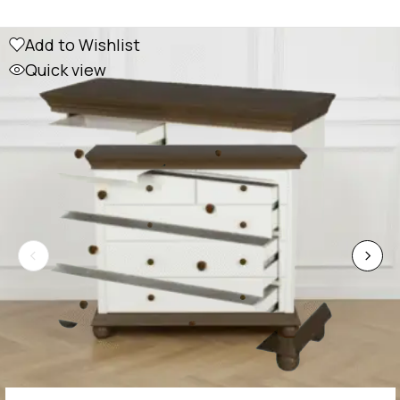
Add to Wishlist
Quick view