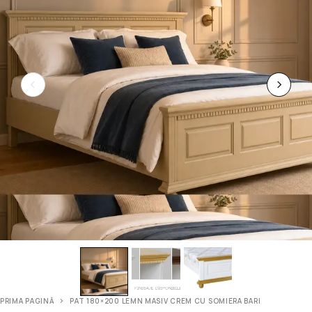
PRIMA PAGINĂ
PAT 180×200 LEMN MASIV CREM CU SOMIERA BARI