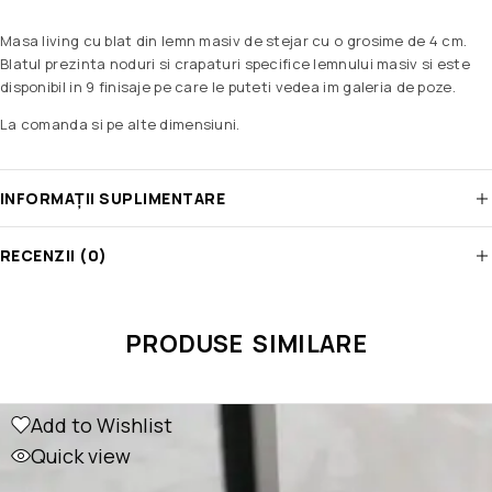
Masa living cu blat din lemn masiv de stejar cu o grosime de 4 cm.
Blatul prezinta noduri si crapaturi specifice lemnului masiv si este
disponibil in 9 finisaje pe care le puteti vedea im galeria de poze.
La comanda si pe alte dimensiuni.
INFORMAȚII SUPLIMENTARE
RECENZII (0)
PRODUSE SIMILARE
Add to Wishlist
Quick view