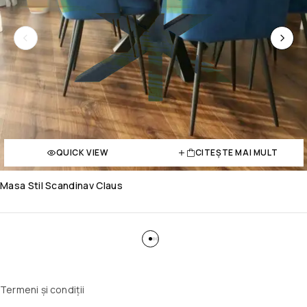
QUICK VIEW
CITEȘTE MAI MULT
Masa Stil Scandinav Claus
Termeni și condiții