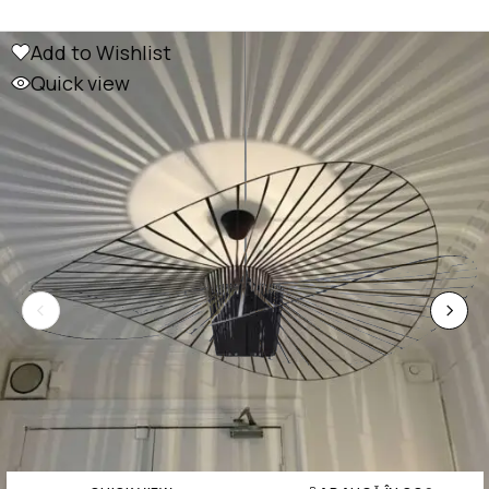
Add to Wishlist
Quick view