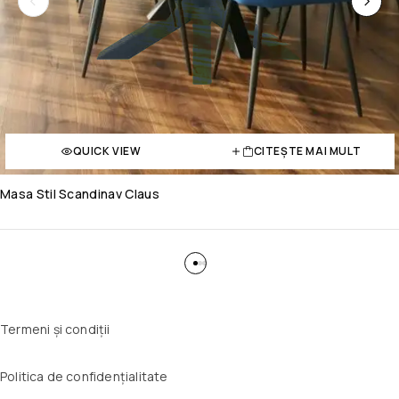
QUICK VIEW
CITEȘTE MAI MULT
Masa Stil Scandinav Claus
Termeni și condiții
Politica de confidențialitate