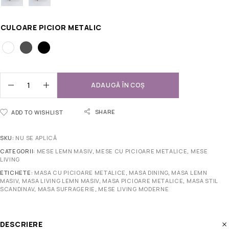
CULOARE PICIOR METALIC
ADAUGĂ ÎN COȘ
SHARE
ADD TO WISHLIST
SKU:
NU SE APLICĂ
CATEGORII:
MESE LEMN MASIV
,
MESE CU PICIOARE METALICE
,
MESE
LIVING
ETICHETE:
MASA CU PICIOARE METALICE
,
MASA DINING
,
MASA LEMN
MASIV
,
MASA LIVING LEMN MASIV
,
MASA PICIOARE METALICE
,
MASA STIL
SCANDINAV
,
MASA SUFRAGERIE
,
MESE LIVING MODERNE
DESCRIERE