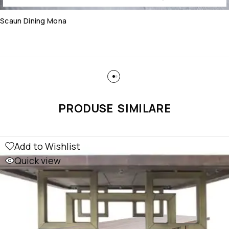
Scaun Dining Mona
PRODUSE SIMILARE
Add to Wishlist
Quick view