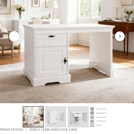
PRIMA PAGINĂ
BIROU LEMN MASIV ALB CARA