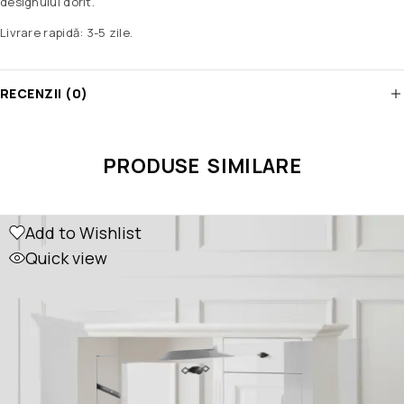
designului dorit.
Livrare rapidă: 3-5 zile.
RECENZII (0)
PRODUSE SIMILARE
Add to Wishlist
Quick view