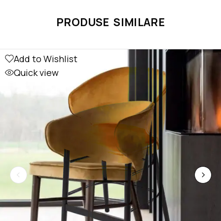
PRODUSE SIMILARE
Add to Wishlist
Quick view