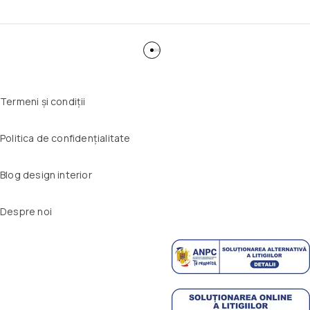
Termeni și condiții
Politica de confidențialitate
Blog design interior
Despre noi