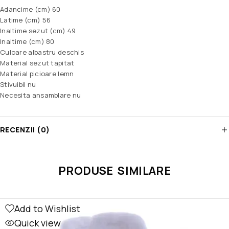
Adancime (cm) 60
Latime (cm) 56
Inaltime sezut (cm) 49
Inaltime (cm) 80
Culoare albastru deschis
Material sezut tapitat
Material picioare lemn
Stivuibil nu
Necesita ansamblare nu
RECENZII (0)
PRODUSE SIMILARE
Add to Wishlist
Quick view