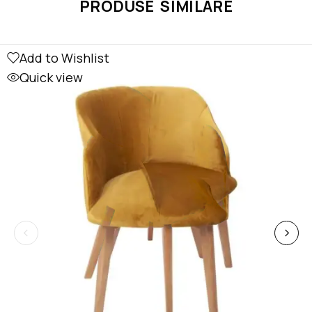
PRODUSE SIMILARE
Add to Wishlist
Quick view