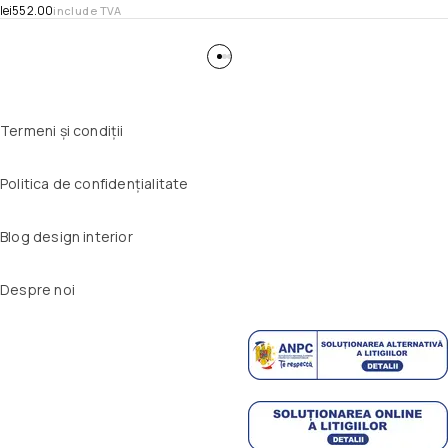
lei
552.00
include TVA
Termeni și condiții
Politica de confidențialitate
Blog design interior
Despre noi